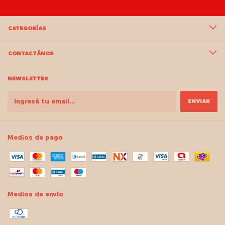
CATEGORÍAS
CONTACTÁNOS
NEWSLETTER
Medios de pago
Medios de envío