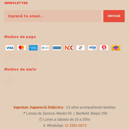
NEWSLETTER
Medios de pago
Medios de envío
Ingenium Juguetería Didáctica
· 23 años acompañando familias
📍 Lomas de Zamora: Meeks 50 | Banfield: Maipú 256
🕙 Lunes a sábado de 10 a 20hs
📱 WhatsApp:
11 3381-0072